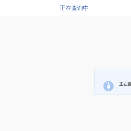
正在查询中
正在