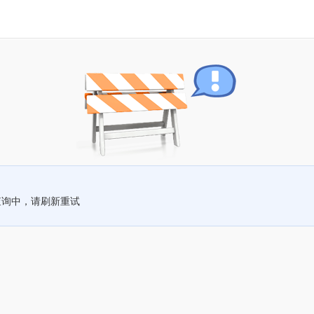
查询中，请刷新重试